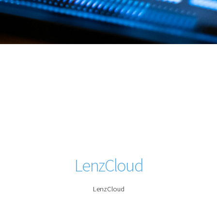
LenzCloud
LenzCloud